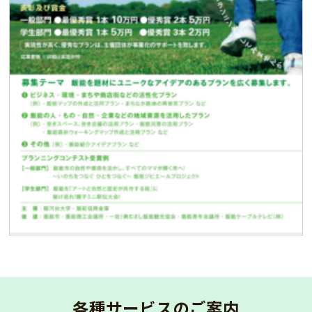
各種サービスのご案内