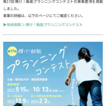
第17回 輝け！飯能プランニングコンテストの募集要項を掲載
しました。
事業の詳細は、以下のページにてご確認ください。
▶地域振興 ＞ 輝け！飯能プランニングコンテスト