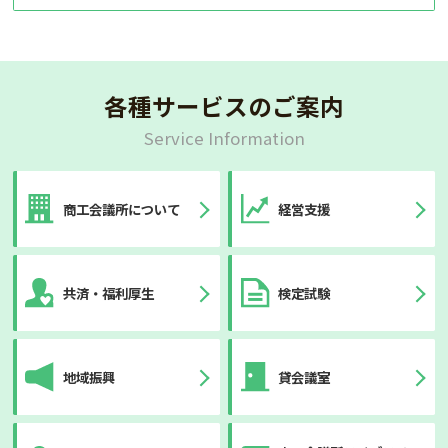
各種サービスのご案内
Service Information
商工会議所について
経営支援
共済・福利厚生
検定試験
地域振興
貸会議室