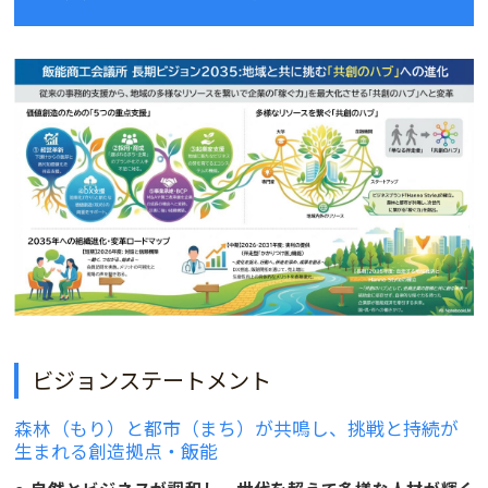
ビジョンステートメント
森林（もり）と都市（まち）が共鳴し、挑戦と持続が
生まれる創造拠点・飯能