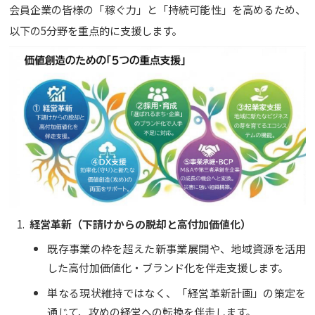
会員企業の皆様の「稼ぐ力」と「持続可能性」を高めるため、
以下の5分野を重点的に支援します。
経営革新（下請けからの脱却と高付加価値化）
既存事業の枠を超えた新事業展開や、地域資源を活用
した高付加価値化・ブランド化を伴走支援します。
単なる現状維持ではなく、「経営革新計画」の策定を
通じて、攻めの経営への転換を伴走します。