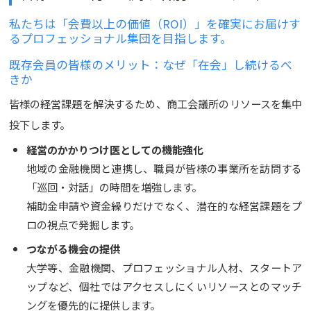
私たちは「会費以上の価値（ROI）」を確実にお届けす
るプロフェッショナル集団を目指します。
既存会員の皆様のメリット：なぜ「在会」し続けるべ
きか
皆様の経営課題を解決するため、商工会議所のリソースを集中
投下します。
経営のかかりつけ医としての機能強化
地域の金融機関と連携し、職員が皆様の事業所を訪問する
「巡回・対話」の時間を増強します。
補助金申請や資金繰りだけでなく、潜在的な経営課題をプ
ロの視点で発掘します。
つながる機会の提供
大学等、金融機関、プロフェッショナル人材、スタートア
ップなど、個社ではアクセスしにくいリソースとのマッチ
ングを優先的に提供します。