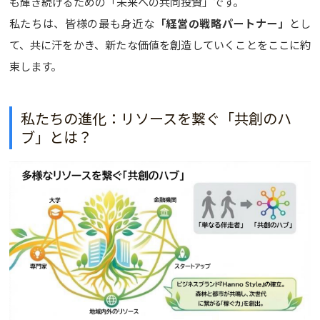
も輝き続けるための「未来への共同投資」です。
私たちは、皆様の最も身近な
「経営の戦略パートナー」
とし
て、共に汗をかき、新たな価値を創造していくことをここに約
束します。
私たちの進化：リソースを繋ぐ「共創のハ
ブ」とは？