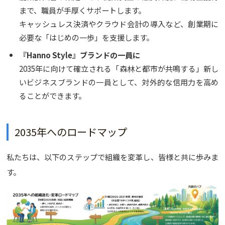
まで、職員が手厚くサポートします。
キャッシュレス決済やクラウド会計の導入など、創業期に
必要な「はじめの一歩」を支援します。
『Hanno Style』ブランドの一員に
2035年に向けて確立される「森林と都市が共鳴する」新し
いビジネスブランドの一員として、対外的な信用力を高め
ることができます。
2035年へのロードマップ
私たちは、以下のステップで組織を変革し、皆様と共に歩みま
す。