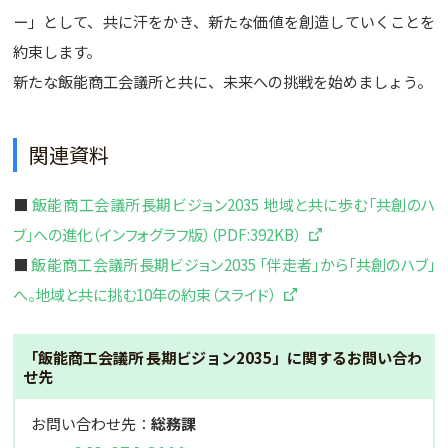
ー」として、共に汗をかき、新たな価値を創造していくことを
約束します。
新たな飯能商工会議所と共に、未来への挑戦を始めましょう。
関連資料
■
飯能商工会議所長期ビジョン2035 地域と共に歩む「共創のハ
ブ」への進化（インフォグラフ版）（PDF:392KB）
■
飯能商工会議所長期ビジョン2035 「伴走者」から「共創のハブ」
へ。地域と共に挑む10年の約束（スライド）
「飯能商工会議所 長期ビジョン2035」に関するお問い合わ
せ先
お問い合わせ先：
総務課