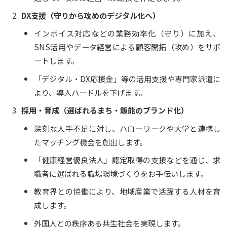
DX支援（守りから攻めのデジタル化へ）
インボイス対応などの業務効率化（守り）に加え、
SNS活用やデータ経営による顧客開拓（攻め）をサポ
ートします。
「デジタル・DX応援金」等の活用支援や専門家派遣に
より、導入ハードルを下げます。
採用・育成（選ばれるまち・飯能のブランド化）
深刻な人手不足に対し、ハローワークや大学と連携し
たマッチング機会を創出します。
「健康経営優良法人」認定取得の支援などを通じ、求
職者に選ばれる職場環境づくりをお手伝いします。
教育界との協働により、地域産業で活躍する人材を育
成します。
外国人との秩序ある共生社会を実現します。